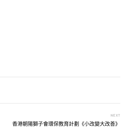
NEXT
香港朝陽獅子會環保教育計劃《小改變大改善》