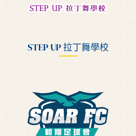
STEP UP 拉丁舞學校