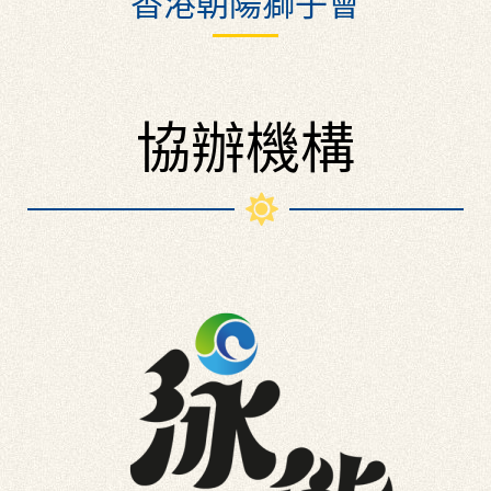
香港朝陽獅子會
協辦機構