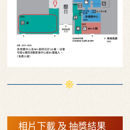
相片下載 及 抽獎結果