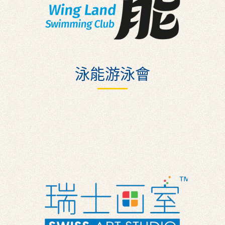
泳能游泳會