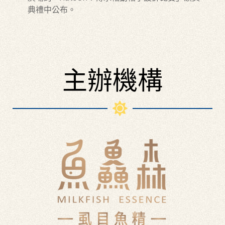
典禮中公布。
主辦機構