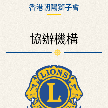
香港朝陽獅子會
協辦機構