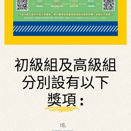
初級組及高級組
分別設有以下
獎項
:
1名