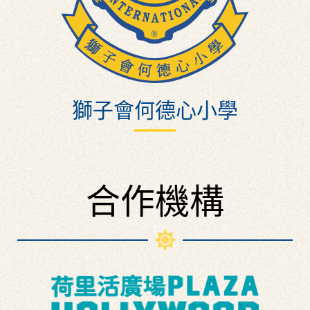
獅子會何德心小學
合作機構